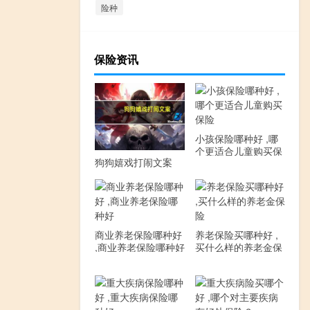
险种
保险资讯
小孩保险哪种好 ,哪
个更适合儿童购买保
狗狗嬉戏打闹文案
险
商业养老保险哪种好
养老保险买哪种好 ,
,商业养老保险哪种好
买什么样的养老金保
险