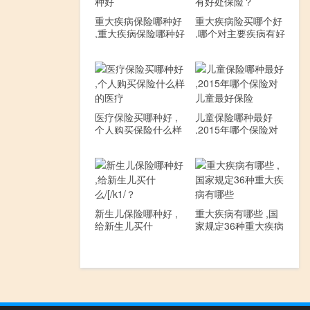
重大疾病保险哪种好
重大疾病险买哪个好
,重大疾病保险哪种好
,哪个对主要疾病有好
处保险？
医疗保险买哪种好 ,
儿童保险哪种最好
个人购买保险什么样
,2015年哪个保险对
的医疗
儿童最好保险
新生儿保险哪种好 ,
重大疾病有哪些 ,国
给新生儿买什
家规定36种重大疾病
么/[/k1/？
有哪些