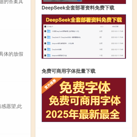
题的答案其
DeepSeek全套部署资料免费下载
具体的放假
免费可商用字体批量下载
情感愿望,此