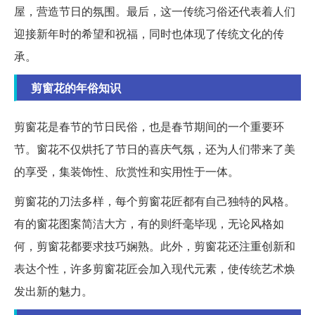
屋，营造节日的氛围。最后，这一传统习俗还代表着人们
迎接新年时的希望和祝福，同时也体现了传统文化的传
承。
剪窗花的年俗知识
剪窗花是春节的节日民俗，也是春节期间的一个重要环
节。窗花不仅烘托了节日的喜庆气氛，还为人们带来了美
的享受，集装饰性、欣赏性和实用性于一体。
剪窗花的刀法多样，每个剪窗花匠都有自己独特的风格。
有的窗花图案简洁大方，有的则纤毫毕现，无论风格如
何，剪窗花都要求技巧娴熟。此外，剪窗花还注重创新和
表达个性，许多剪窗花匠会加入现代元素，使传统艺术焕
发出新的魅力。