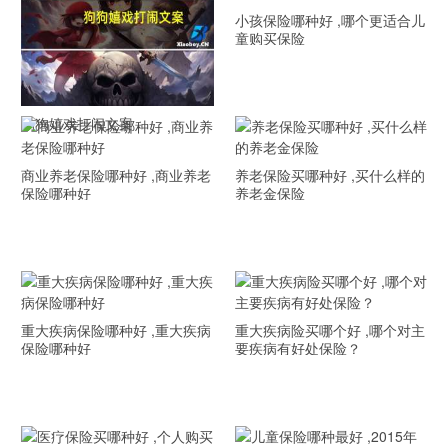
小孩保险哪种好 ,哪个更适合儿
童购买保险
狗狗嬉戏打闹文案
商业养老保险哪种好 ,商业养老
养老保险买哪种好 ,买什么样的
保险哪种好
养老金保险
重大疾病保险哪种好 ,重大疾病
重大疾病险买哪个好 ,哪个对主
保险哪种好
要疾病有好处保险？