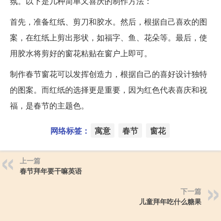
氛。以下是几种简单又喜庆的制作方法：
首先，准备红纸、剪刀和胶水。然后，根据自己喜欢的图
案，在红纸上剪出形状，如福字、鱼、花朵等。最后，使
用胶水将剪好的窗花粘贴在窗户上即可。
制作春节窗花可以发挥创造力，根据自己的喜好设计独特
的图案。而红纸的选择更是重要，因为红色代表喜庆和祝
福，是春节的主题色。
网络标签：
寓意
春节
窗花
上一篇
春节拜年要干嘛英语
下一篇
儿童拜年吃什么糖果