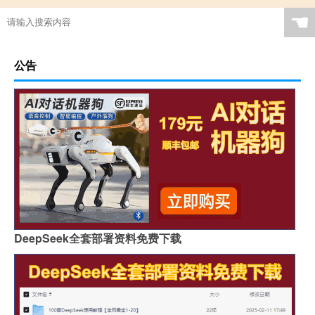
☚
公告
DeepSeek全套部署资料免费下载