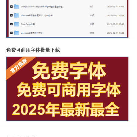
免费可商用字体批量下载