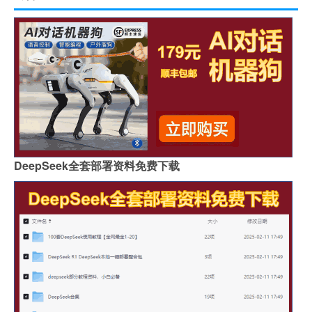
DeepSeek全套部署资料免费下载