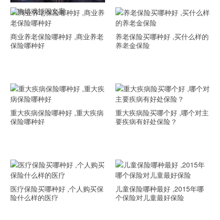
狗狗嬉戏打闹文案
商业养老保险哪种好 ,商业养老
养老保险买哪种好 ,买什么样的
保险哪种好
养老金保险
重大疾病保险哪种好 ,重大疾病
重大疾病险买哪个好 ,哪个对主
保险哪种好
要疾病有好处保险？
医疗保险买哪种好 ,个人购买保
儿童保险哪种最好 ,2015年哪
险什么样的医疗
个保险对儿童最好保险