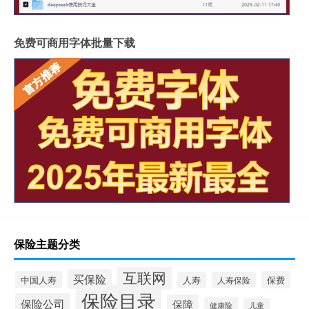
免费可商用字体批量下载
保险主题分类
互联网
买保险
中国人寿
保费
人寿
人寿保险
保险目录
保险公司
保障
健康险
儿童