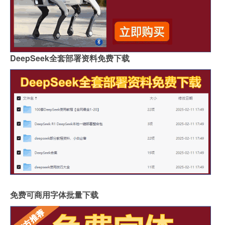
DeepSeek全套部署资料免费下载
免费可商用字体批量下载