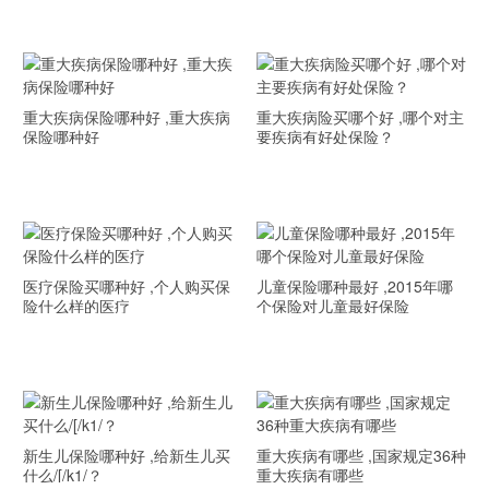
重大疾病保险哪种好 ,重大疾病
重大疾病险买哪个好 ,哪个对主
保险哪种好
要疾病有好处保险？
医疗保险买哪种好 ,个人购买保
儿童保险哪种最好 ,2015年哪
险什么样的医疗
个保险对儿童最好保险
新生儿保险哪种好 ,给新生儿买
重大疾病有哪些 ,国家规定36种
什么/[/k1/？
重大疾病有哪些