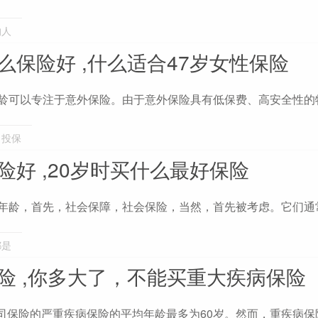
的人
么保险好 ,什么适合47岁女性保险
年龄可以专注于意外保险。由于意外保险具有低保费、高安全性的
,
投保
险好 ,20岁时买什么最好保险
这个年龄，首先，社会保障，社会保险，当然，首先被考虑。它们通
都是
病险 ,你多大了，不能买重大疾病保险
公司保险的严重疾病保险的平均年龄最多为60岁。然而，重疾病保