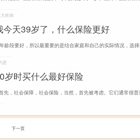
重大疾病
,我今天39岁了，什么保险更好
特殊年龄段要好，所以最重要的是结合家庭和自己的实际情况，选
的是
,20岁时买什么最好保险
龄，首先，社会保障，社会保险，当然，首先被考虑。它们通常很普
下一页