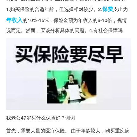
保费
1.购买保险的合适年龄，但选择相对较少。2.
支出为
年收入
的10%-15%，保险金额为年收入的6-10倍，视情
况而定。然而，应该分析具体的问题。4.有社会保障吗
我老公47岁买什么保险好？谢谢
首先，需要大量的医疗保险。 由于年龄较大，购买重疾病