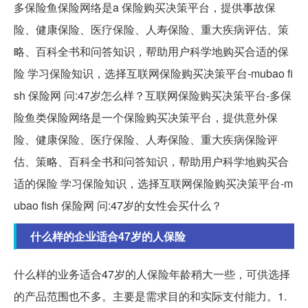
多保险鱼保险网络是a 保险购买决策平台，提供事故保
险、健康保险、医疗保险、人寿保险、重大疾病评估、策
略、百科全书和问答知识，帮助用户科学地购买合适的保
险 学习保险知识，选择互联网保险购买决策平台-mubao fi
sh 保险网 问:47岁怎么样？互联网保险购买决策平台-多保
险鱼类保险网络是一个保险购买决策平台，提供意外保
险、健康保险、医疗保险、人寿保险、重大疾病保险评
估、策略、百科全书和问答知识，帮助用户科学地购买合
适的保险 学习保险知识，选择互联网保险购买决策平台-m
ubao fish 保险网 问:47岁的女性会买什么？
什么样的企业适合47岁的人保险
什么样的业务适合47岁的人保险年龄稍大一些，可供选择
的产品范围也不多。主要是需求目的和实际支付能力。1.