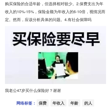
购买保险的合适年龄，但选择相对较少。2.保费支出为年
收入的10%-15%，保险金额为年收入的6-10倍，视情况而
定。然而，应该分析具体的问题。4.有社会保障吗
我老公47岁买什么保险好？谢谢
网络标签：
保费
年收入
年龄
的人