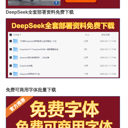
DeepSeek全套部署资料免费下载
免费可商用字体批量下载