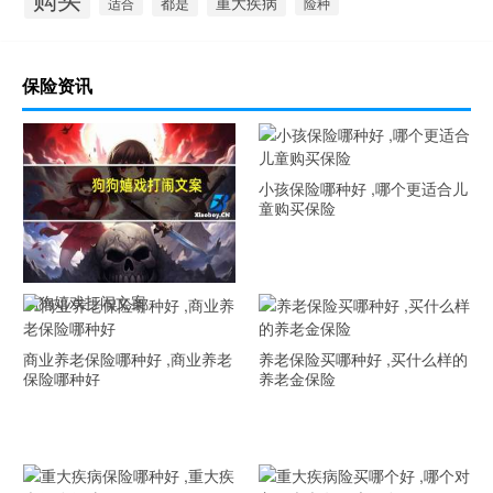
重大疾病
都是
适合
险种
保险资讯
小孩保险哪种好 ,哪个更适合儿
童购买保险
狗狗嬉戏打闹文案
商业养老保险哪种好 ,商业养老
养老保险买哪种好 ,买什么样的
保险哪种好
养老金保险