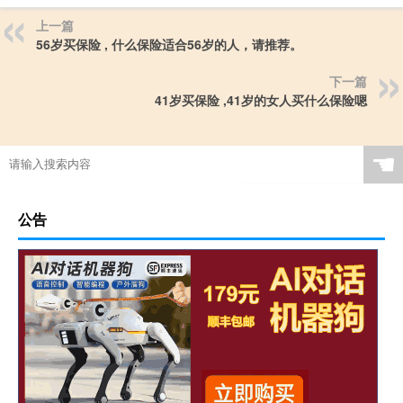
上一篇
56岁买保险 , 什么保险适合56岁的人，请推荐。
下一篇
41岁买保险 ,41岁的女人买什么保险嗯
☚
公告