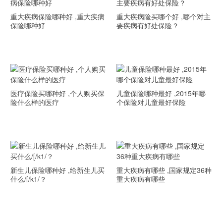
重大疾病保险哪种好 ,重大疾病
重大疾病险买哪个好 ,哪个对主
保险哪种好
要疾病有好处保险？
医疗保险买哪种好 ,个人购买保
儿童保险哪种最好 ,2015年哪
险什么样的医疗
个保险对儿童最好保险
新生儿保险哪种好 ,给新生儿买
重大疾病有哪些 ,国家规定36种
什么/[/k1/？
重大疾病有哪些