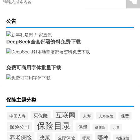
☚
公告
DeepSeek全套部署资料免费下载
免费可商用字体批量下载
保险主题分类
互联网
买保险
中国人寿
保费
人寿
人寿保险
保险目录
保险公司
保障
健康险
儿童
养老保险
哪种
决策
医疗保险
哪家
商业保险