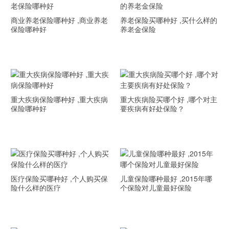
商业养老保险哪种好 ,商业养老
养老保险买哪种好 ,买什么样的
保险哪种好
养老金保险
重大疾病保险哪种好 ,重大疾病
重大疾病险买哪个好 ,哪个对主
保险哪种好
要疾病有好处保险？
医疗保险买哪种好 ,个人购买保
儿童保险哪种最好 ,2015年哪
险什么样的医疗
个保险对儿童最好保险