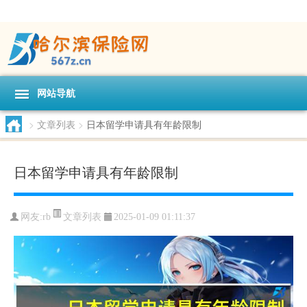
网站导航
>
文章列表
>
日本留学申请具有年龄限制
日本留学申请具有年龄限制
文章列表
网友:
rb
2025-01-09 01:11:37