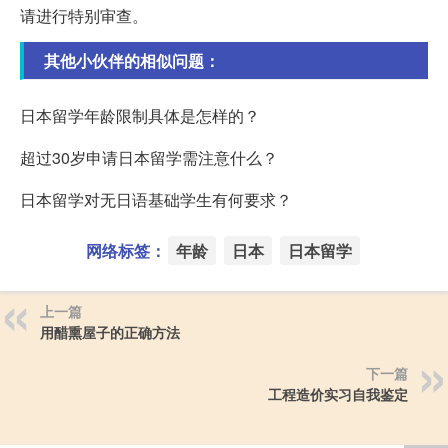
请进行特别审查。
其他小伙伴的相似问题：
日本留学年龄限制具体是怎样的？
超过30岁申请日本留学需注意什么？
日本留学对无日语基础学生有何要求？
网络标签：
年龄
日本
日本留学
上一篇
用醋熏屋子的正确方法
下一篇
工程造价实习自我鉴定