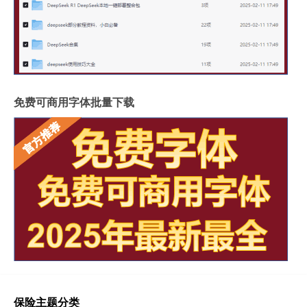
免费可商用字体批量下载
保险主题分类