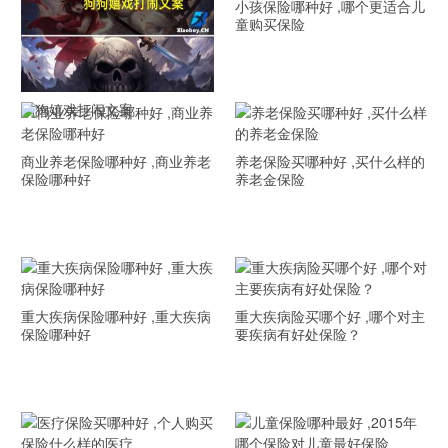
小孩保险哪种好 ,哪个更适合儿
童购买保险
狗狗嬉戏打闹文案
商业养老保险哪种好 ,商业养老
养老保险买哪种好 ,买什么样的
保险哪种好
养老金保险
重大疾病保险哪种好 ,重大疾病
重大疾病险买哪个好 ,哪个对主
保险哪种好
要疾病有好处保险？