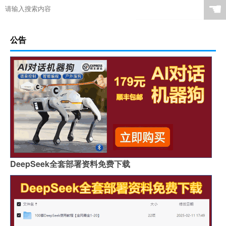
☚
公告
DeepSeek全套部署资料免费下载