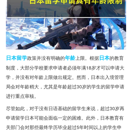
日本留学
年龄
日本
政策并没有明确的
上限。根据
的教育
制度，大部分学校要求申请者必须年满18岁才可以申请大
学，并没有对年龄上限做出规定。然而，日本出入境管理
局会对年龄稍大，尤其是年龄超过30岁的学生的留学申请
进行重点审核。
尽管如此，对于没有日语基础的留学生来说，超过30岁再
申请留学日本可能会面临一定的困难。此外，日本教育有
关部门会对那些最终学历毕业超过5年时间以上的学生申