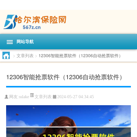
网站导航
>
文章列表
>
12306智能抢票软件（12306自动抢票软件）
12306智能抢票软件（12306自动抢票软件）
文章列表
网友:
sslake
2024-05-27 04:34:45