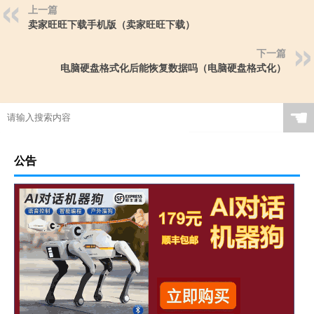
上一篇
卖家旺旺下载手机版（卖家旺旺下载）
下一篇
电脑硬盘格式化后能恢复数据吗（电脑硬盘格式化）
☚
公告