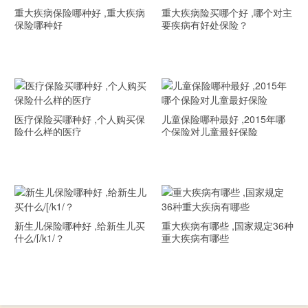
重大疾病保险哪种好 ,重大疾病
重大疾病险买哪个好 ,哪个对主
保险哪种好
要疾病有好处保险？
医疗保险买哪种好 ,个人购买保
儿童保险哪种最好 ,2015年哪
险什么样的医疗
个保险对儿童最好保险
新生儿保险哪种好 ,给新生儿买
重大疾病有哪些 ,国家规定36种
什么/[/k1/？
重大疾病有哪些