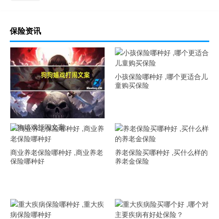
保险资讯
小孩保险哪种好 ,哪个更适合儿
童购买保险
狗狗嬉戏打闹文案
商业养老保险哪种好 ,商业养老
养老保险买哪种好 ,买什么样的
保险哪种好
养老金保险