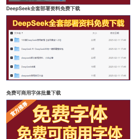
DeepSeek全套部署资料免费下载
免费可商用字体批量下载