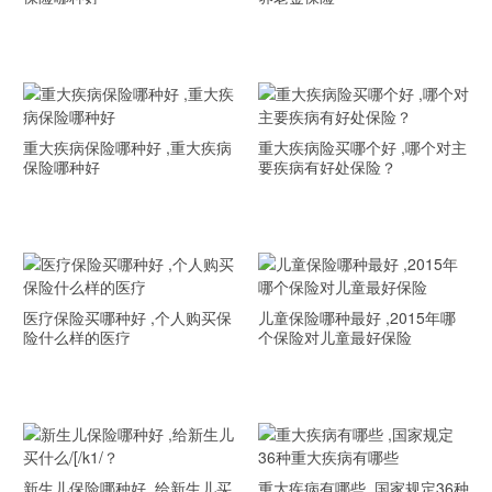
重大疾病保险哪种好 ,重大疾病
重大疾病险买哪个好 ,哪个对主
保险哪种好
要疾病有好处保险？
医疗保险买哪种好 ,个人购买保
儿童保险哪种最好 ,2015年哪
险什么样的医疗
个保险对儿童最好保险
新生儿保险哪种好 ,给新生儿买
重大疾病有哪些 ,国家规定36种