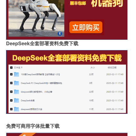
DeepSeek全套部署资料免费下载
免费可商用字体批量下载