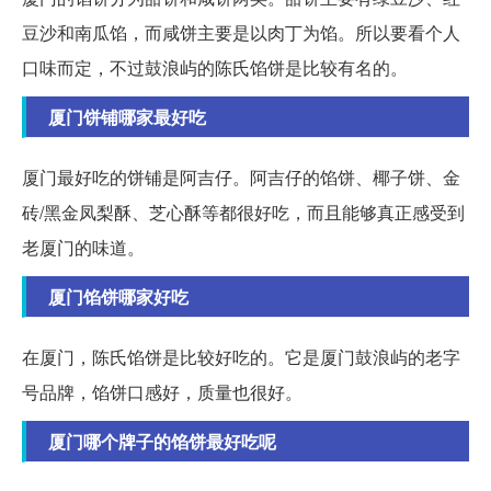
豆沙和南瓜馅，而咸饼主要是以肉丁为馅。所以要看个人
口味而定，不过鼓浪屿的陈氏馅饼是比较有名的。
厦门饼铺哪家最好吃
厦门最好吃的饼铺是阿吉仔。阿吉仔的馅饼、椰子饼、金
砖/黑金凤梨酥、芝心酥等都很好吃，而且能够真正感受到
老厦门的味道。
厦门馅饼哪家好吃
在厦门，陈氏馅饼是比较好吃的。它是厦门鼓浪屿的老字
号品牌，馅饼口感好，质量也很好。
厦门哪个牌子的馅饼最好吃呢