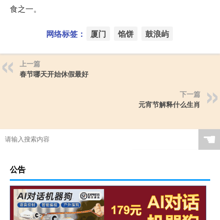
食之一。
网络标签：
厦门
馅饼
鼓浪屿
上一篇
春节哪天开始休假最好
下一篇
元宵节解释什么生肖
☚
公告