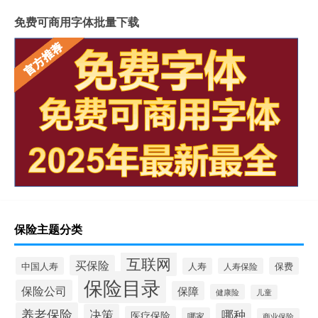
免费可商用字体批量下载
保险主题分类
互联网
买保险
中国人寿
保费
人寿
人寿保险
保险目录
保险公司
保障
健康险
儿童
养老保险
哪种
决策
医疗保险
哪家
商业保险