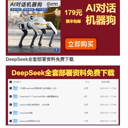
DeepSeek全套部署资料免费下载