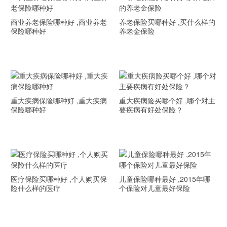
商业养老保险哪种好 ,商业养老
养老保险买哪种好 ,买什么样的
保险哪种好
养老金保险
重大疾病保险哪种好 ,重大疾病
重大疾病险买哪个好 ,哪个对主
保险哪种好
要疾病有好处保险？
医疗保险买哪种好 ,个人购买保
儿童保险哪种最好 ,2015年哪
险什么样的医疗
个保险对儿童最好保险