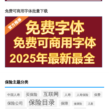
免费可商用字体批量下载
保险主题分类
互联网
买保险
中国人寿
保费
人寿
人寿保险
保险目录
保险公司
保障
健康险
儿童