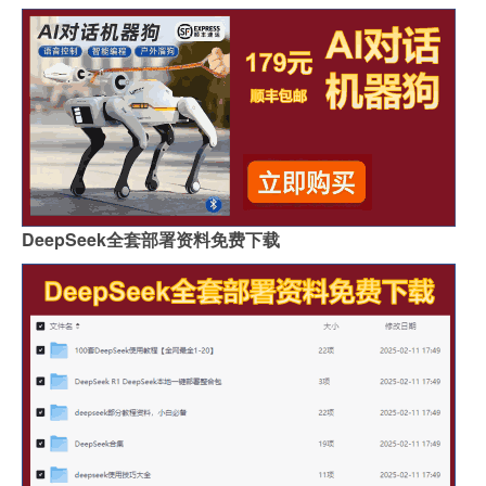
DeepSeek全套部署资料免费下载