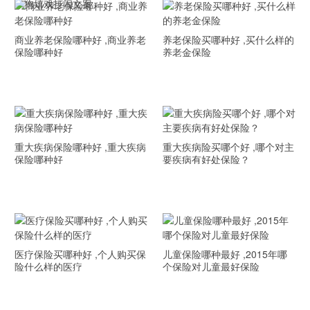
狗狗嬉戏打闹文案
商业养老保险哪种好 ,商业养老
养老保险买哪种好 ,买什么样的
保险哪种好
养老金保险
重大疾病保险哪种好 ,重大疾病
重大疾病险买哪个好 ,哪个对主
保险哪种好
要疾病有好处保险？
医疗保险买哪种好 ,个人购买保
儿童保险哪种最好 ,2015年哪
险什么样的医疗
个保险对儿童最好保险