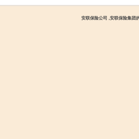
安联保险公司 ,安联保险集团