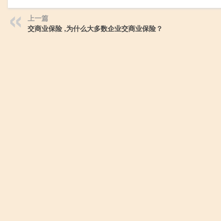
上一篇
交商业保险 ,为什么大多数企业交商业保险？