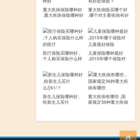
重大疾病保险哪种好
重大疾病险买哪个好
,重大疾病保险哪种好
,哪个对主要疾病有好
处保险？
医疗保险买哪种好 ,
儿童保险哪种最好
个人购买保险什么样
,2015年哪个保险对
的医疗
儿童最好保险
新生儿保险哪种好 ,
重大疾病有哪些 ,国
给新生儿买什
家规定36种重大疾病
么/[/k1/？
有哪些