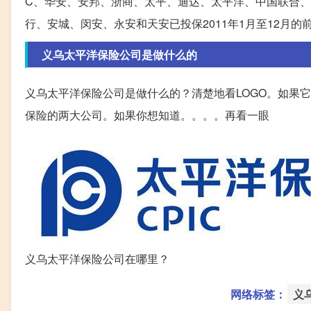
C、华安、安邦、浙商、太平、迪达、太平洋、中国联合
行、安城、闵安、永安和天安已投保2011年1月至12月的前20
义乌太平洋保险公司是做什么的
义乌太平洋保险公司是做什么的？清楚地看LOGO。如果它
保险的两大公司。如果你想知道。。。。再看一眼
义乌太平洋保险公司在哪里？
网络标签：
义