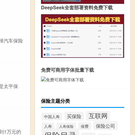
DeepSeek全套部署资料免费下载
择汽车保险
免费可商用字体批量下载
是太平保
保险主题分类
互联网
买保险
中国人寿
保险公司
保费
人寿
人寿保险
到1万元的