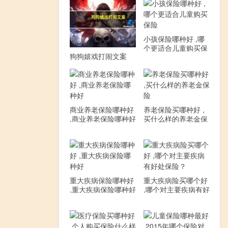
小孩保险哪种好 ,哪
个更适合儿童购买保
狗狗嬉戏打闹文案
险
商业养老保险哪种好
养老保险买哪种好 ,
,商业养老保险哪种好
买什么样的养老金保
险
重大疾病保险哪种好
重大疾病险买哪个好
,重大疾病保险哪种好
,哪个对主要疾病有好
处保险？